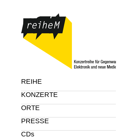
REIHE
KONZERTE
ORTE
PRESSE
CDs