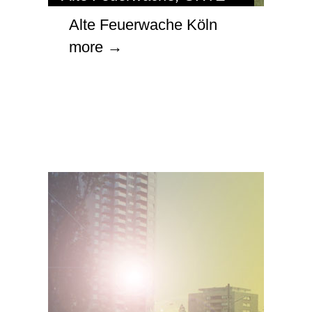
Alte Feuerwache Köln
more →