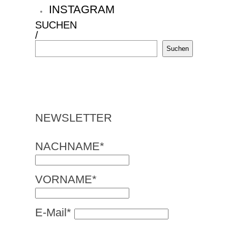
INSTAGRAM
SUCHEN
/
Suchen
NEWSLETTER
NACHNAME*
VORNAME*
E-Mail*