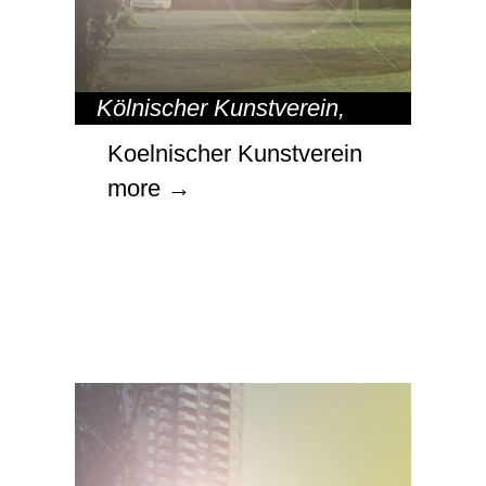
Kölnischer Kunstverein
,
ORTE
Koelnischer Kunstverein
more →