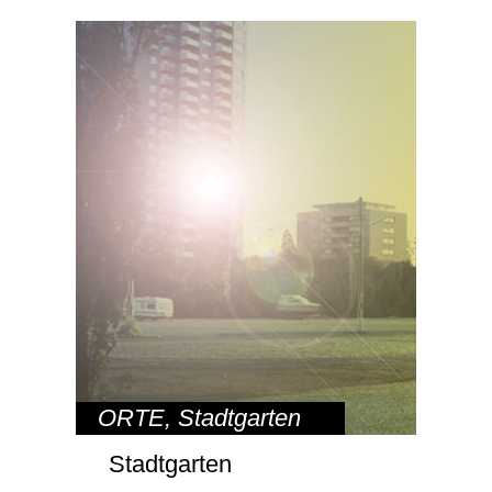
ORTE
,
Stadtgarten
Stadtgarten