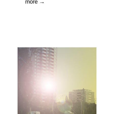
more →