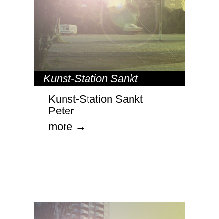
Kunst-Station Sankt
Peter
,
ORTE
Kunst-Station Sankt
Peter
more →