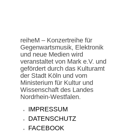
reiheM – Konzertreihe für
Gegenwartsmusik, Elektronik
und neue Medien wird
veranstaltet von Mark e.V. und
gefördert durch das Kulturamt
der Stadt Köln und vom
Ministerium für Kultur und
Wissenschaft des Landes
Nordrhein-Westfalen.
IMPRESSUM
DATENSCHUTZ
FACEBOOK