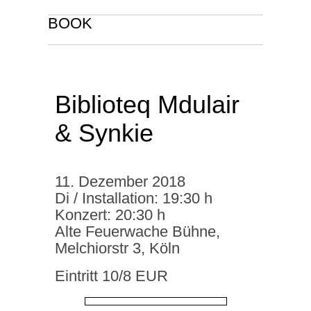
BOOK
Biblioteq Mdulair
& Synkie
11. Dezember 2018
Di / Installation: 19:30 h
Konzert: 20:30 h
Alte Feuerwache Bühne,
Melchiorstr 3, Köln
Eintritt 10/8 EUR