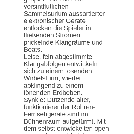
vorsintflutlichen
Sammelsurium aussortierter
elektronischer Geräte
entlocken die Spieler in
fließenden Strömen
prickelnde Klangräume und
Beats.
Leise, fein abgestimmte
Klangabfolgen entwickeln
sich zu einem tosenden
Wirbelsturm, wieder
abklingend zu einem
tönenden Erdbeben.
Synkie: Dutzende alter,
funktionierender Röhren-
Fernsehgeräte sind im
Bühnenraum aufgetürmt. Mit
dem selbst entwickelten open