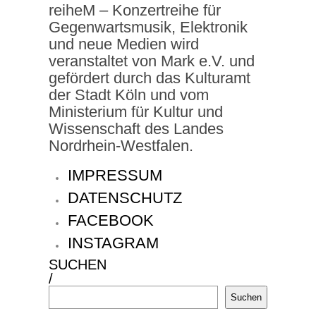
reiheM – Konzertreihe für
Gegenwartsmusik, Elektronik
und neue Medien wird
veranstaltet von Mark e.V. und
gefördert durch das Kulturamt
der Stadt Köln und vom
Ministerium für Kultur und
Wissenschaft des Landes
Nordrhein-Westfalen.
IMPRESSUM
DATENSCHUTZ
FACEBOOK
INSTAGRAM
SUCHEN
/
Suchen