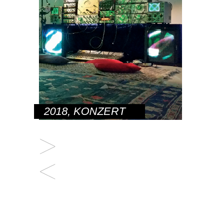
2018
,
KONZERT