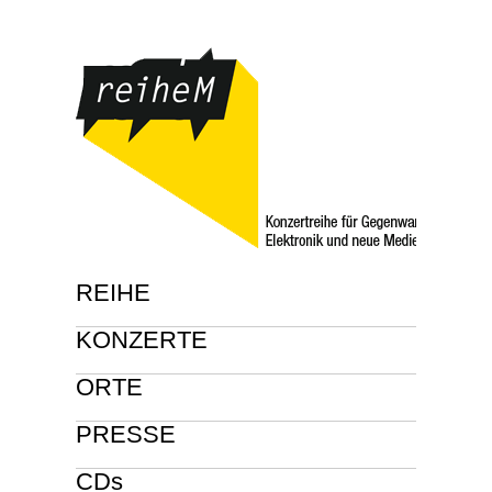
REIHE
KONZERTE
ORTE
PRESSE
CDs