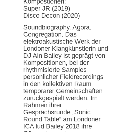
Kompostionen:
Super JR (2019)
Disco Decon (2020)
Soundbiography. Agora.
Congregation. Das
elektroakustische Werk der
Londoner Klangkünstlerin und
DJ Ain Bailey ist geprägt von
Kompositionen, bei der
rhythmisierte Samples
persönlicher Fieldrecordings
in den kollektiven Raum
temporärer Gemeinschaften
zurückgespielt werden. Im
Rahmen ihrer
Gesprächsrunde „Sonic
Round Table“ am Londoner
ICA lud Bailey 2018 ihre