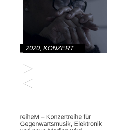
2020
,
KONZERT
reiheM – Konzertreihe für
Gegenwartsmusik, Elektronik