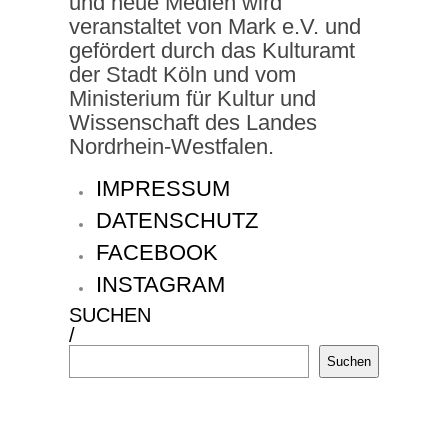
und neue Medien wird
veranstaltet von Mark e.V. und
gefördert durch das Kulturamt
der Stadt Köln und vom
Ministerium für Kultur und
Wissenschaft des Landes
Nordrhein-Westfalen.
IMPRESSUM
DATENSCHUTZ
FACEBOOK
INSTAGRAM
SUCHEN
/
Suchen