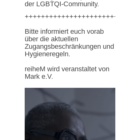
der LGBTQI-Community.
++++++++++++++++++++++++++++
Bitte informiert euch vorab
über die aktuellen
Zugangsbeschränkungen und
Hygieneregeln.
reiheM wird veranstaltet von
Mark e.V.