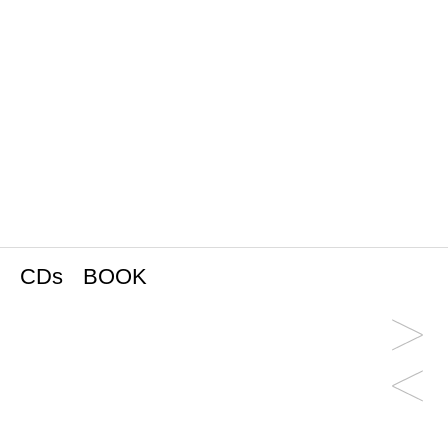
CDs
BOOK