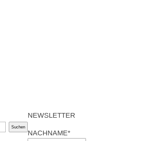
NEWSLETTER
Suchen
NACHNAME*