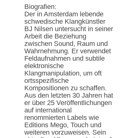
Biografien:
Der in Amsterdam lebende
schwedische Klangkünstler
BJ Nilsen untersucht in seiner
Arbeit die Beziehung
zwischen Sound, Raum und
Wahrnehmung. Er verwendet
Feldaufnahmen und subtile
elektronische
Klangmanipulation, um oft
ortsspezifische
Kompositionen zu schaffen.
Aus den letzten 30 Jahren hat
er über 25 Veröffentlichungen
auf international
renommierten Labels wie
Editions Mego, Touch und
weiteren vorzuweisen. Sein