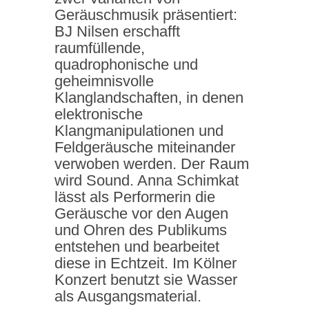
Geräuschmusik präsentiert:
BJ Nilsen erschafft
raumfüllende,
quadrophonische und
geheimnisvolle
Klanglandschaften, in denen
elektronische
Klangmanipulationen und
Feldgeräusche miteinander
verwoben werden. Der Raum
wird Sound. Anna Schimkat
lässt als Performerin die
Geräusche vor den Augen
und Ohren des Publikums
entstehen und bearbeitet
diese in Echtzeit. Im Kölner
Konzert benutzt sie Wasser
als Ausgangsmaterial.