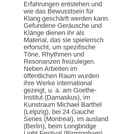
Erfahrungen entstehen und
wie das Bewusstsein für
Klang geschärft werden kann.
Gefundene Geräusche und
Klänge dienen ihr als
Material, das sie spielerisch
erforscht, um spezifische
Töne, Rhythmen und
Resonanzen freizulegen.
Neben Arbeiten im
öffentlichen Raum wurden
ihre Werke international
gezeigt, u. a. am Goethe-
Institut (Damaskus), im
Kunstraum Michael Barthel
(Leipzig), bei 24 Gauche
Series (Montreal), im ausland
(Berlin), beim Longbridge
Light Festival (Birmingham),