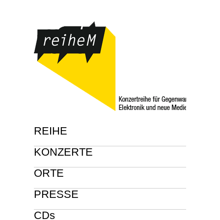
REIHE
KONZERTE
ORTE
PRESSE
CDs