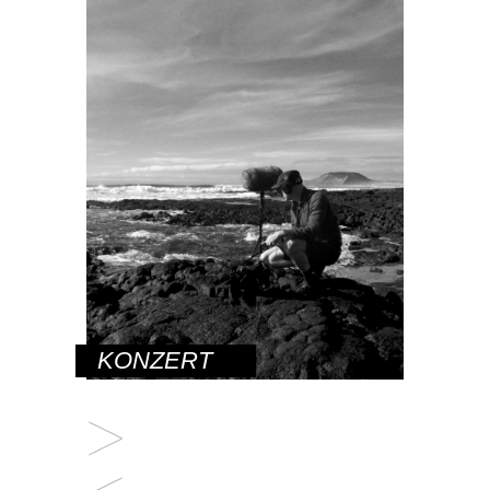
KONZERT