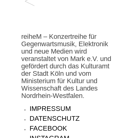
reiheM – Konzertreihe für
Gegenwartsmusik, Elektronik
und neue Medien wird
veranstaltet von Mark e.V. und
gefördert durch das Kulturamt
der Stadt Köln und vom
Ministerium für Kultur und
Wissenschaft des Landes
Nordrhein-Westfalen.
IMPRESSUM
DATENSCHUTZ
FACEBOOK