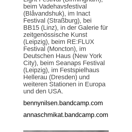
beim Vadehavsfestival
(Blåvandshuk), im Inact
Festival (Straßburg), bei
BB15 (Linz), in der Galerie für
zeitgenössische Kunst
(Leipzig), beim RE:FLUX
Festival (Moncton), im
Deutschen Haus (New York
City), beim Seanaps Festival
(Leipzig), im Festspielhaus
Hellerau (Dresden) und
weiteren Stationen in Europa
und den USA.
bennynilsen.bandcamp.com
annaschmikat.bandcamp.com