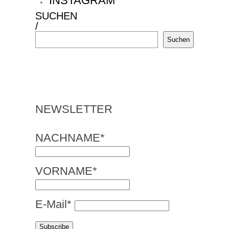
INSTAGRAM
SUCHEN
/
Suchen
NEWSLETTER
NACHNAME*
VORNAME*
E-Mail*