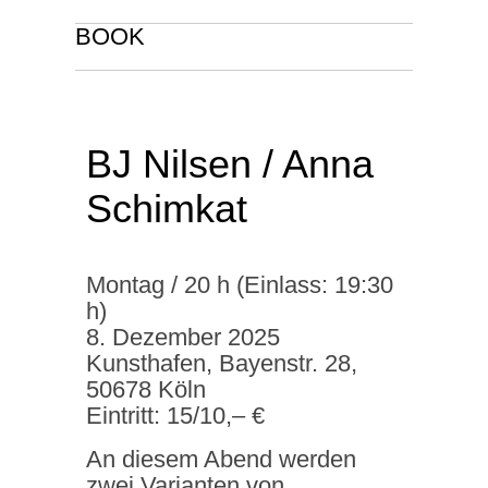
BOOK
BJ Nilsen / Anna
Schimkat
Montag / 20 h (Einlass: 19:30
h)
8. Dezember 2025
Kunsthafen, Bayenstr. 28,
50678 Köln
Eintritt: 15/10,– €
An diesem Abend werden
zwei Varianten von