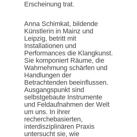
Erscheinung trat.
Anna Schimkat, bildende
Künstlerin in Mainz und
Leipzig, betritt mit
Installationen und
Performances die Klangkunst.
Sie komponiert Räume, die
Wahrnehmung schärfen und
Handlungen der
Betrachtenden beeinflussen.
Ausgangspunkt sind
selbstgebaute Instrumente
und Feldaufnahmen der Welt
um uns. In ihrer
recherchebasierten,
interdisziplinären Praxis
untersucht sie, wie