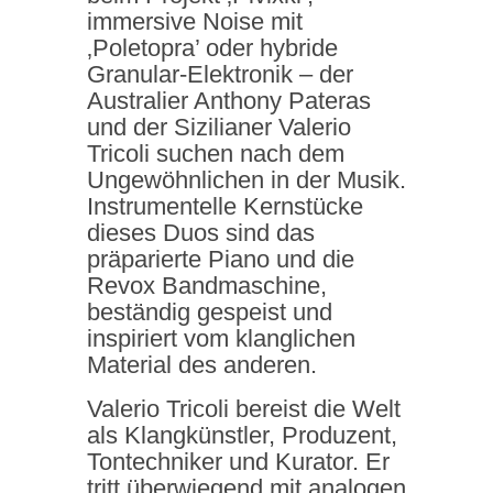
immersive Noise mit
‚Poletopra’ oder hybride
Granular-Elektronik – der
Australier Anthony Pateras
und der Sizilianer Valerio
Tricoli suchen nach dem
Ungewöhnlichen in der Musik.
Instrumentelle Kernstücke
dieses Duos sind das
präparierte Piano und die
Revox Bandmaschine,
beständig gespeist und
inspiriert vom klanglichen
Material des anderen.
Valerio Tricoli bereist die Welt
als Klangkünstler, Produzent,
Tontechniker und Kurator. Er
tritt überwiegend mit analogen