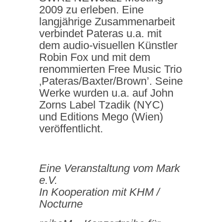
2009 zu erleben. Eine
langjährige Zusammenarbeit
verbindet Pateras u.a. mit
dem audio-visuellen Künstler
Robin Fox und mit dem
renommierten Free Music Trio
‚Pateras/Baxter/Brown’. Seine
Werke wurden u.a. auf John
Zorns Label Tzadik (NYC)
und Editions Mego (Wien)
veröffentlicht.
Eine Veranstaltung vom Mark
e.V.
In Kooperation mit KHM /
Nocturne