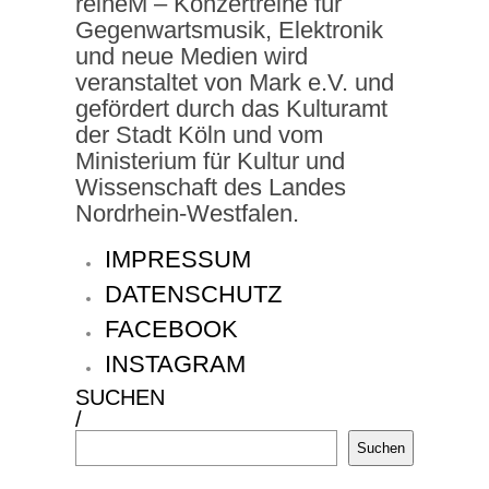
reiheM – Konzertreihe für
Gegenwartsmusik, Elektronik
und neue Medien wird
veranstaltet von Mark e.V. und
gefördert durch das Kulturamt
der Stadt Köln und vom
Ministerium für Kultur und
Wissenschaft des Landes
Nordrhein-Westfalen.
IMPRESSUM
DATENSCHUTZ
FACEBOOK
INSTAGRAM
SUCHEN
/
Suchen