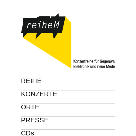
REIHE
KONZERTE
ORTE
PRESSE
CDs