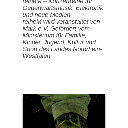
reiheM – Konzertreihe für
Gegenwartsmusik, Elektronik
und neue Medien
reiheM wird veranstaltet von
Mark e.V. Gefördert vom
Ministerium für Familie,
Kinder, Jugend, Kultur und
Sport des Landes Nordrhein-
Westfalen