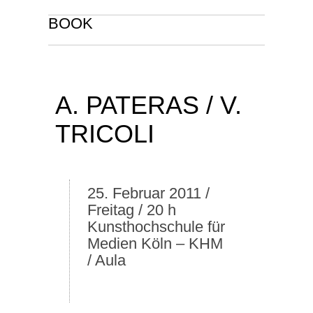
BOOK
A. PATERAS / V.
TRICOLI
25. Februar 2011
/
Freitag / 20 h
Kunsthochschule für
Medien Köln – KHM
/ Aula