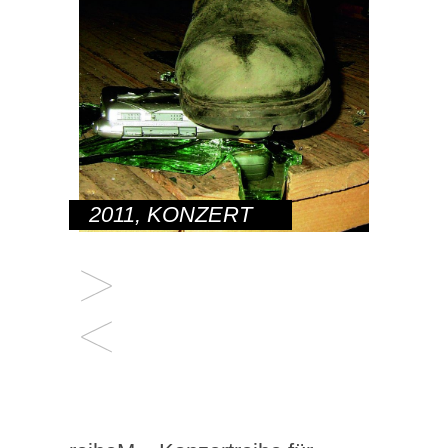
2011
,
KONZERT