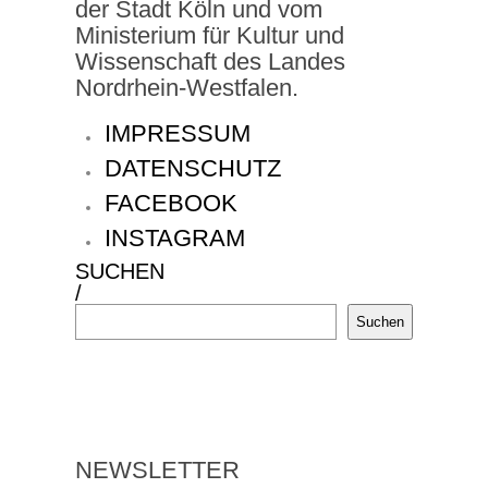
der Stadt Köln und vom
Ministerium für Kultur und
Wissenschaft des Landes
Nordrhein-Westfalen.
IMPRESSUM
DATENSCHUTZ
FACEBOOK
INSTAGRAM
SUCHEN
/
Suchen
NEWSLETTER