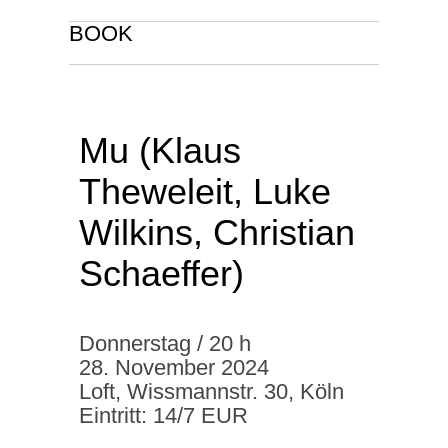
BOOK
Mu (Klaus
Theweleit, Luke
Wilkins, Christian
Schaeffer)
Donnerstag / 20 h
28. November 2024
Loft, Wissmannstr. 30, Köln
Eintritt: 14/7 EUR