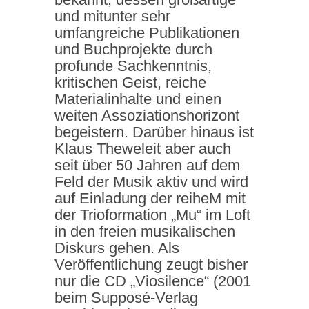
und mitunter sehr
umfangreiche Publikationen
und Buchprojekte durch
profunde Sachkenntnis,
kritischen Geist, reiche
Materialinhalte und einen
weiten Assoziationshorizont
begeistern. Darüber hinaus ist
Klaus Theweleit aber auch
seit über 50 Jahren auf dem
Feld der Musik aktiv und wird
auf Einladung der reiheM mit
der Trioformation „Mu“ im Loft
in den freien musikalischen
Diskurs gehen. Als
Veröffentlichung zeugt bisher
nur die CD „Viosilence“ (2001
beim Supposé-Verlag