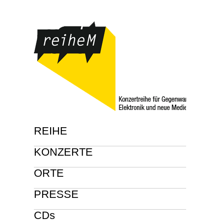
REIHE
KONZERTE
ORTE
PRESSE
CDs