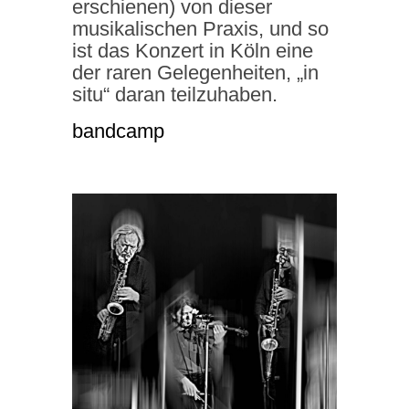
erschienen) von dieser
musikalischen Praxis, und so
ist das Konzert in Köln eine
der raren Gelegenheiten, „in
situ“ daran teilzuhaben.
bandcamp