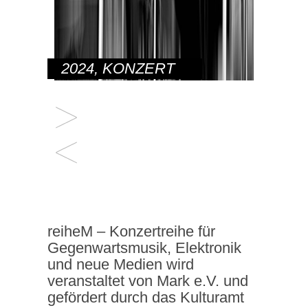
2024
,
KONZERT
reiheM – Konzertreihe für
Gegenwartsmusik, Elektronik
und neue Medien wird
veranstaltet von Mark e.V. und
gefördert durch das Kulturamt