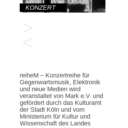
KONZERT
reiheM – Konzertreihe für
Gegenwartsmusik, Elektronik
und neue Medien wird
veranstaltet von Mark e.V. und
gefördert durch das Kulturamt
der Stadt Köln und vom
Ministerium für Kultur und
Wissenschaft des Landes