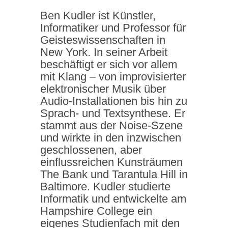
Ben Kudler ist Künstler,
Informatiker und Professor für
Geisteswissenschaften in
New York. In seiner Arbeit
beschäftigt er sich vor allem
mit Klang – von improvisierter
elektronischer Musik über
Audio-Installationen bis hin zu
Sprach- und Textsynthese. Er
stammt aus der Noise-Szene
und wirkte in den inzwischen
geschlossenen, aber
einflussreichen Kunsträumen
The Bank und Tarantula Hill in
Baltimore. Kudler studierte
Informatik und entwickelte am
Hampshire College ein
eigenes Studienfach mit den