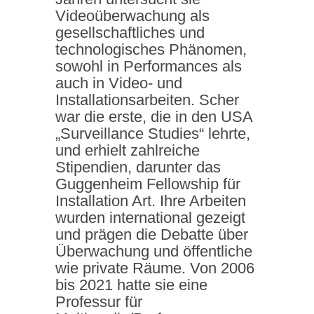
Videoüberwachung als
gesellschaftliches und
technologisches Phänomen,
sowohl in Performances als
auch in Video- und
Installationsarbeiten. Scher
war die erste, die in den USA
„Surveillance Studies“ lehrte,
und erhielt zahlreiche
Stipendien, darunter das
Guggenheim Fellowship für
Installation Art. Ihre Arbeiten
wurden international gezeigt
und prägen die Debatte über
Überwachung und öffentliche
wie private Räume. Von 2006
bis 2021 hatte sie eine
Professur für