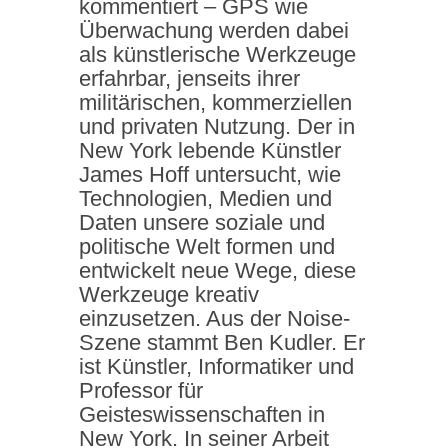
kommentiert – GPS wie
Überwachung werden dabei
als künstlerische Werkzeuge
erfahrbar, jenseits ihrer
militärischen, kommerziellen
und privaten Nutzung. Der in
New York lebende Künstler
James Hoff untersucht, wie
Technologien, Medien und
Daten unsere soziale und
politische Welt formen und
entwickelt neue Wege, diese
Werkzeuge kreativ
einzusetzen. Aus der Noise-
Szene stammt Ben Kudler. Er
ist Künstler, Informatiker und
Professor für
Geisteswissenschaften in
New York. In seiner Arbeit