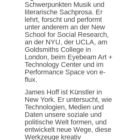
Schwerpunkten Musik und
literarische Sachprosa. Er
lehrt, forscht und performt
unter anderem an der New
School for Social Research,
an der NYU, der UCLA, am
Goldsmiths College in
London, beim Eyebeam Art +
Technology Center und im
Performance Space von e-
flux.
James Hoff ist Künstler in
New York. Er untersucht, wie
Technologien, Medien und
Daten unsere soziale und
politische Welt formen, und
entwickelt neue Wege, diese
Werkzeuge kreativ