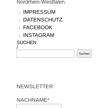
Nordrhein-Westfalen.
IMPRESSUM
DATENSCHUTZ
FACEBOOK
INSTAGRAM
SUCHEN
/
Suchen
NEWSLETTER
NACHNAME*