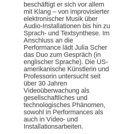
beschäftigt er sich vor allem
mit Klang – von improvisierter
elektronischer Musik über
Audio-Installationen bis hin zu
Sprach- und Textsynthese. Im
Anschluss an die
Performance lädt Julia Scher
das Duo zum Gespräch (in
englischer Sprache). Die US-
amerikanische Künstlerin und
Professorin untersucht seit
über 30 Jahren
Videoüberwachung als
gesellschaftliches und
technologisches Phänomen,
sowohl in Performances als
auch in Video- und
Installationsarbeiten.