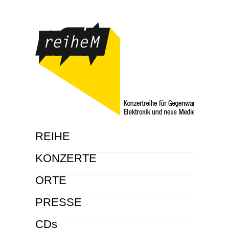
REIHE
KONZERTE
ORTE
PRESSE
CDs