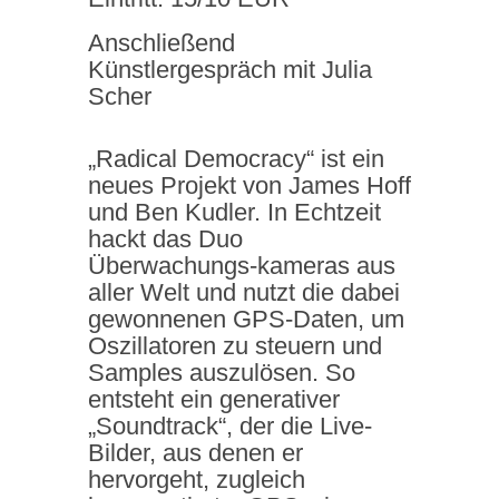
Anschließend
Künstlergespräch mit Julia
Scher
„Radical Democracy“ ist ein
neues Projekt von James Hoff
und Ben Kudler. In Echtzeit
hackt das Duo
Überwachungs-kameras aus
aller Welt und nutzt die dabei
gewonnenen GPS-Daten, um
Oszillatoren zu steuern und
Samples auszulösen. So
entsteht ein generativer
„Soundtrack“, der die Live-
Bilder, aus denen er
hervorgeht, zugleich