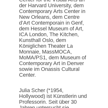
der Harvard University, dem
Contemporary Arts Center in
New Orleans, dem Centre
d’Art Contemporain in Genf,
dem Hessel Museum of Art,
ICA London, The Kitchen,
Kunsthall Oslo, dem
Königlichen Theater La
Monnaie, MassMOCA,
MoMA/PS1, dem Museum of
Contemporary Art in Denver
sowie im Onassis Cultural
Center.
Julia Scher (*1954,
Hollywood) ist Künstlerin und
Professorin. Seit über 30
Jahren untersucht sie