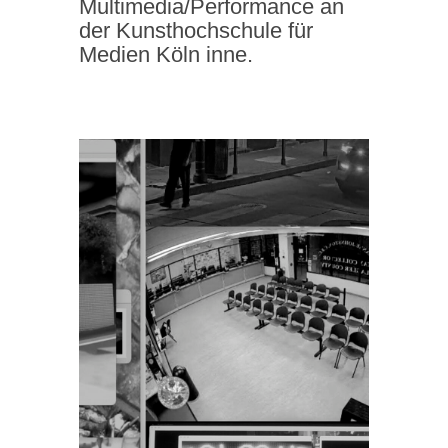
Multimedia/Performance an
der Kunsthochschule für
Medien Köln inne.