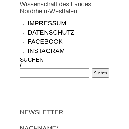
Wissenschaft des Landes
Nordrhein-Westfalen.
IMPRESSUM
DATENSCHUTZ
FACEBOOK
INSTAGRAM
SUCHEN
/
Suchen
NEWSLETTER
NACHNAME*