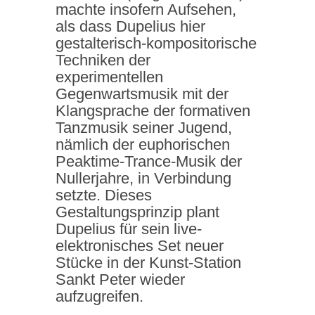
machte insofern Aufsehen,
als dass Dupelius hier
gestalterisch-kompositorische
Techniken der
experimentellen
Gegenwartsmusik mit der
Klangsprache der formativen
Tanzmusik seiner Jugend,
nämlich der euphorischen
Peaktime-Trance-Musik der
Nullerjahre, in Verbindung
setzte. Dieses
Gestaltungsprinzip plant
Dupelius für sein live-
elektronisches Set neuer
Stücke in der Kunst-Station
Sankt Peter wieder
aufzugreifen.