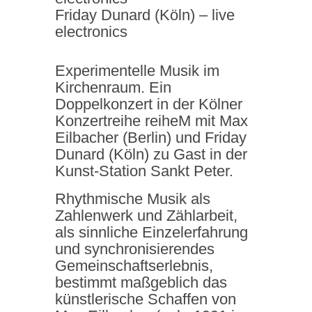
Friday Dunard (Köln) – live
electronics
Experimentelle Musik im
Kirchenraum. Ein
Doppelkonzert in der Kölner
Konzertreihe reiheM mit Max
Eilbacher (Berlin) und Friday
Dunard (Köln) zu Gast in der
Kunst-Station Sankt Peter.
Rhythmische Musik als
Zahlenwerk und Zählarbeit,
als sinnliche Einzelerfahrung
und synchronisierendes
Gemeinschaftserlebnis,
bestimmt maßgeblich das
künstlerische Schaffen von