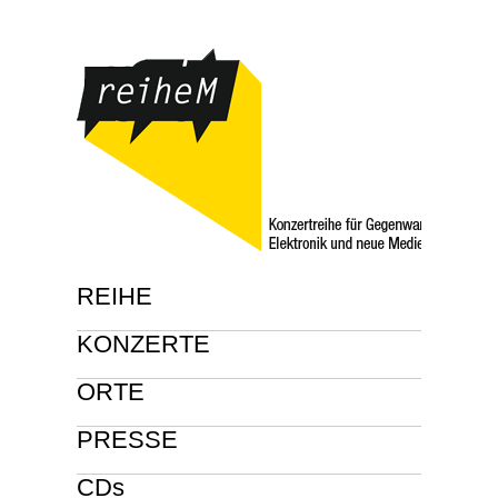
REIHE
KONZERTE
ORTE
PRESSE
CDs