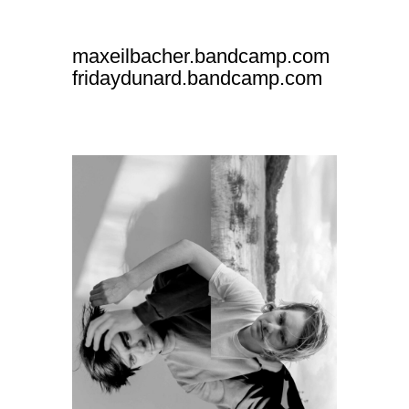
maxeilbacher.bandcamp.com
fridaydunard.bandcamp.com