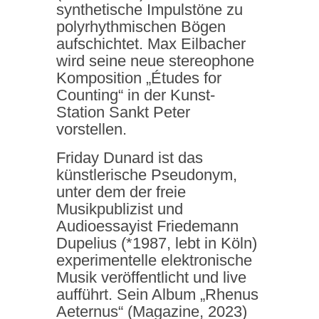
synthetische Impulstöne zu
polyrhythmischen Bögen
aufschichtet. Max Eilbacher
wird seine neue stereophone
Komposition „Études for
Counting“ in der Kunst-
Station Sankt Peter
vorstellen.
Friday Dunard ist das
künstlerische Pseudonym,
unter dem der freie
Musikpublizist und
Audioessayist Friedemann
Dupelius (*1987, lebt in Köln)
experimentelle elektronische
Musik veröffentlicht und live
aufführt. Sein Album „Rhenus
Aeternus“ (Magazine, 2023)