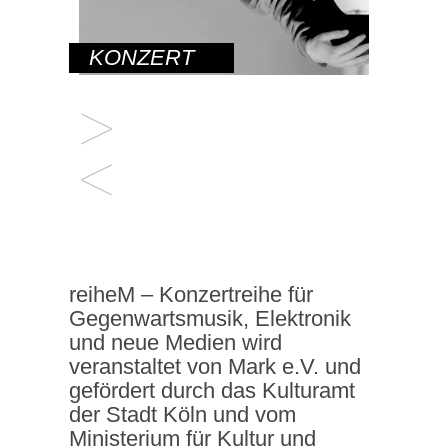
KONZERT
reiheM – Konzertreihe für
Gegenwartsmusik, Elektronik
und neue Medien wird
veranstaltet von Mark e.V. und
gefördert durch das Kulturamt
der Stadt Köln und vom
Ministerium für Kultur und