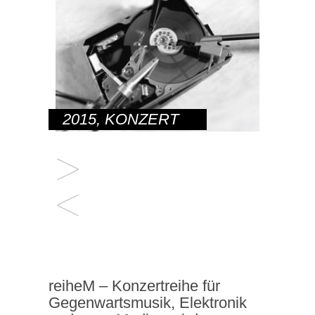
2015
,
KONZERT
reiheM – Konzertreihe für
Gegenwartsmusik, Elektronik