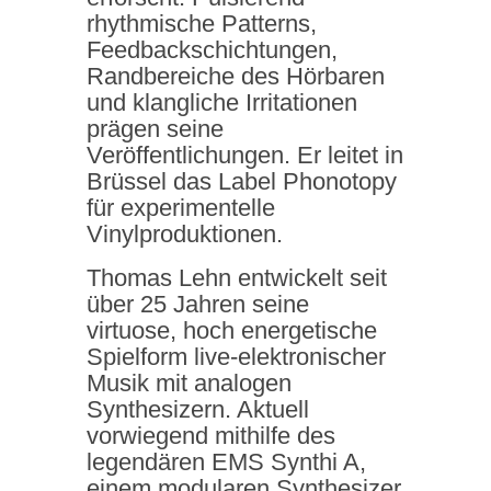
rhythmische Patterns,
Feedbackschichtungen,
Randbereiche des Hörbaren
und klangliche Irritationen
prägen seine
Veröffentlichungen. Er leitet in
Brüssel das Label Phonotopy
für experimentelle
Vinylproduktionen.
Thomas Lehn entwickelt seit
über 25 Jahren seine
virtuose, hoch energetische
Spielform live-elektronischer
Musik mit analogen
Synthesizern. Aktuell
vorwiegend mithilfe des
legendären EMS Synthi A,
einem modularen Synthesizer