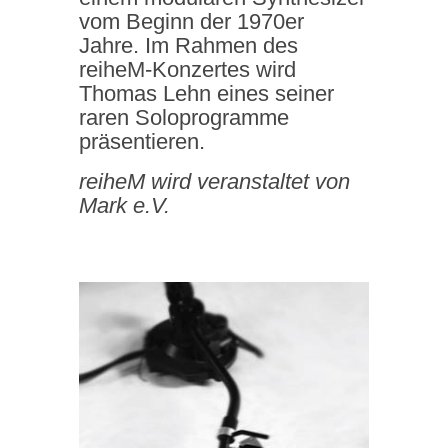
vom Beginn der 1970er
Jahre. Im Rahmen des
reiheM-Konzertes wird
Thomas Lehn eines seiner
raren Soloprogramme
präsentieren.
reiheM wird veranstaltet von
Mark e.V.