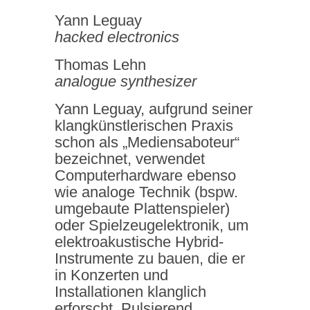
Yann Leguay
hacked electronics
Thomas Lehn
analogue synthesizer
Yann Leguay, aufgrund seiner
klangkünstlerischen Praxis
schon als „Mediensaboteur“
bezeichnet, verwendet
Computerhardware ebenso
wie analoge Technik (bspw.
umgebaute Plattenspieler)
oder Spielzeugelektronik, um
elektroakustische Hybrid-
Instrumente zu bauen, die er
in Konzerten und
Installationen klanglich
erforscht. Pulsierend