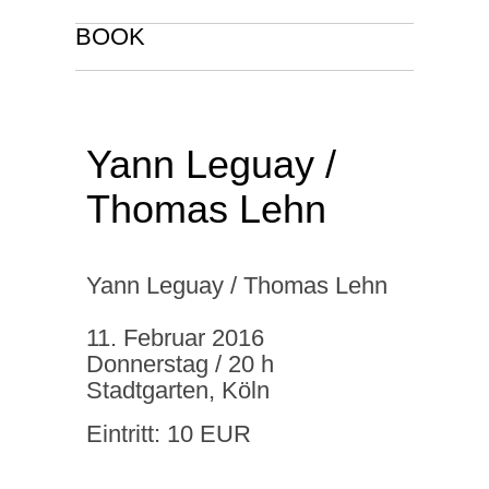
BOOK
Yann Leguay /
Thomas Lehn
Yann Leguay / Thomas Lehn
11. Februar 2016
Donnerstag / 20 h
Stadtgarten, Köln
Eintritt: 10 EUR