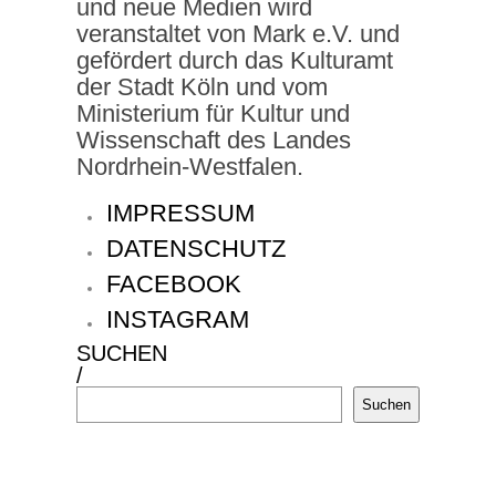
und neue Medien wird
veranstaltet von Mark e.V. und
gefördert durch das Kulturamt
der Stadt Köln und vom
Ministerium für Kultur und
Wissenschaft des Landes
Nordrhein-Westfalen.
IMPRESSUM
DATENSCHUTZ
FACEBOOK
INSTAGRAM
SUCHEN
/
Suchen