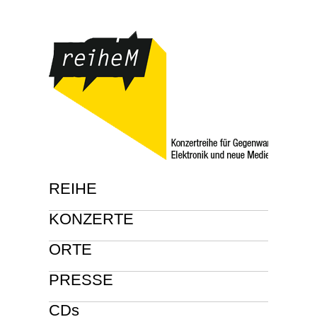
REIHE
KONZERTE
ORTE
PRESSE
CDs