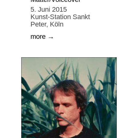
5. Juni 2015
Kunst-Station Sankt
Peter, Köln
more →