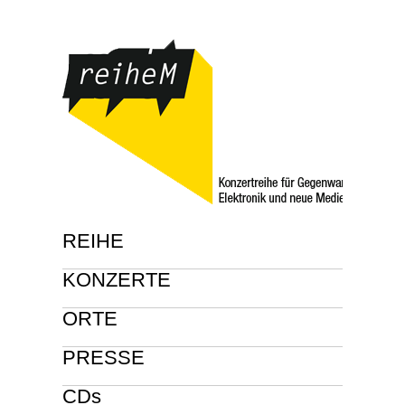
REIHE
KONZERTE
ORTE
PRESSE
CDs