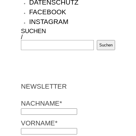
DATENSCHUTZ
FACEBOOK
INSTAGRAM
SUCHEN
/
Suchen
NEWSLETTER
NACHNAME*
VORNAME*