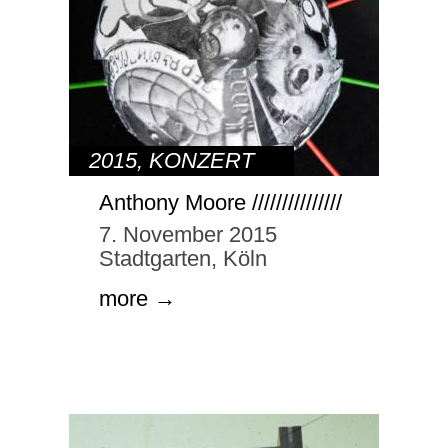
2015
,
KONZERT
Anthony Moore ///////////////
7. November 2015
Stadtgarten, Köln
more →