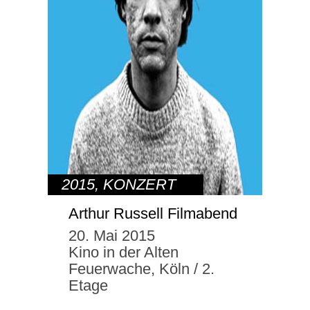
2015
,
KONZERT
Arthur Russell Filmabend
20. Mai 2015
Kino in der Alten
Feuerwache, Köln / 2.
Etage