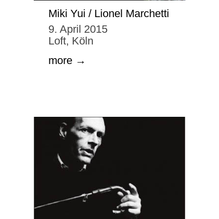
Miki Yui / Lionel Marchetti
9. April 2015
Loft, Köln
more →