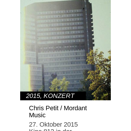
2015
,
KONZERT
Chris Petit / Mordant
Music
27. Oktober 2015