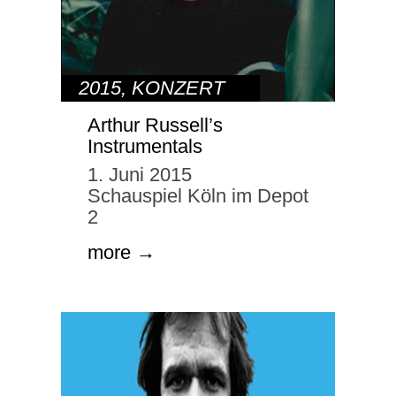
2015
,
KONZERT
Arthur Russell’s
Instrumentals
1. Juni 2015
Schauspiel Köln im Depot
2
more →