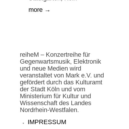
more →
reiheM – Konzertreihe für
Gegenwartsmusik, Elektronik
und neue Medien wird
veranstaltet von Mark e.V. und
gefördert durch das Kulturamt
der Stadt Köln und vom
Ministerium für Kultur und
Wissenschaft des Landes
Nordrhein-Westfalen.
IMPRESSUM