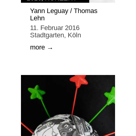
Yann Leguay / Thomas
Lehn
11. Februar 2016
Stadtgarten, Köln
more →